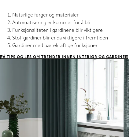
Naturlige farger og materialer
Automatisering er kommet for å bli
Funksjonaliteten i gardinene blir viktigere
Stoffgardiner blir enda viktigere i fremtiden
Gardiner med bærekraftige funksjoner
FÅ TIPS OG LES OM TRENDER INNEN INTERIØR OG GARDINER