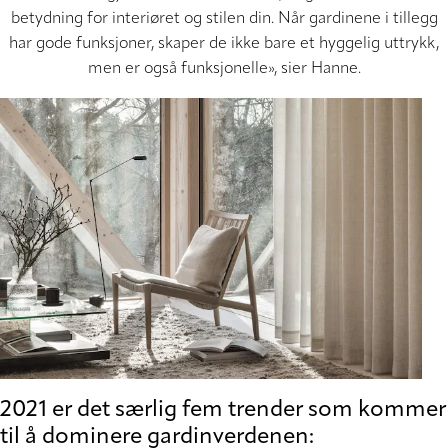
betydning for interiøret og stilen din. Når gardinene i tillegg
har gode funksjoner, skaper de ikke bare et hyggelig uttrykk,
men er også funksjonelle», sier Hanne.
2021 er det særlig fem trender som kommer
til å dominere gardinverdenen: