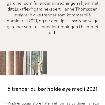
gardiner som fullender innredningen i hjemmet
ditt.Luxaflex® gardinekspert Hanne Thomassen
avslører hvilke trender som kommer til å
dominere i 2021, og gir deg tips til hvordan velge
gardiner som fullender innredningen i hjemmet
ditt.
5 trender du bør holde øye med i 2021
«Vinduer utgjør store flater i et rom, så gardiner har stor