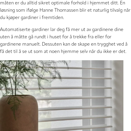
måten er du alltid sikret optimale forhold i hjemmet ditt. En
løsning som ifølge Hanne Thomassen blir et naturlig tilvalg når
du kjøper gardiner i fremtiden.
Automatiserte gardiner lar deg få mer ut av gardinene dine
uten å måtte gå rundt i huset for å trekke fra eller for
gardinene manuelt. Dessuten kan de skape en trygghet ved å
få det til å se ut som at noen hjemme selv når du ikke er det.