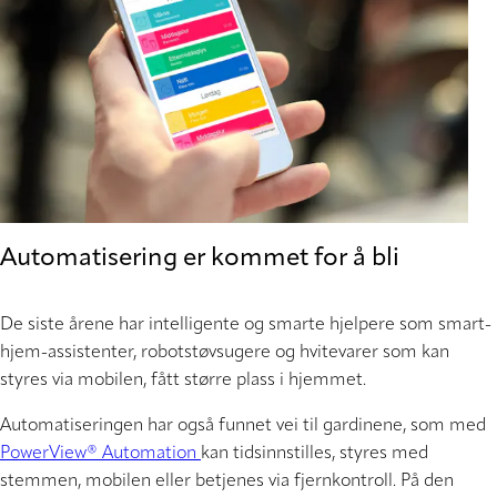
Automatisering er kommet for å bli
De siste årene har intelligente og smarte hjelpere som smart-
hjem-assistenter, robotstøvsugere og hvitevarer som kan
styres via mobilen, fått større plass i hjemmet.
Automatiseringen har også funnet vei til gardinene, som med
PowerView® Automation
kan tidsinnstilles, styres med
stemmen, mobilen eller betjenes via fjernkontroll. På den