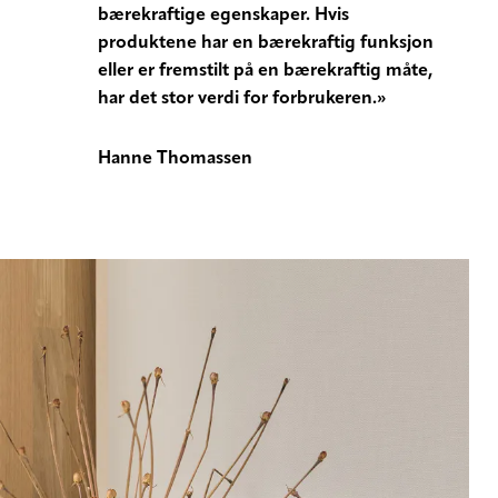
bærekraftige egenskaper. Hvis
produktene har en bærekraftig funksjon
eller er fremstilt på en bærekraftig måte,
har det stor verdi for forbrukeren.»
Hanne Thomassen