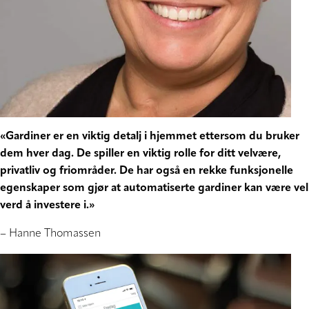
«Gardiner er en viktig detalj i hjemmet ettersom du bruker
dem hver dag. De spiller en viktig rolle for ditt velvære,
privatliv og friområder. De har også en rekke funksjonelle
egenskaper som gjør at automatiserte gardiner kan være vel
verd å investere i.»
– Hanne Thomassen