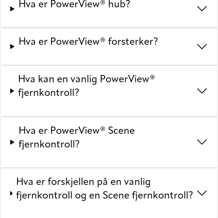
Hva er PowerView® hub?
Hva er PowerView® forsterker?
Hva kan en vanlig PowerView®
fjernkontroll?
Hva er PowerView® Scene
fjernkontroll?
Hva er forskjellen på en vanlig
fjernkontroll og en Scene fjernkontroll?