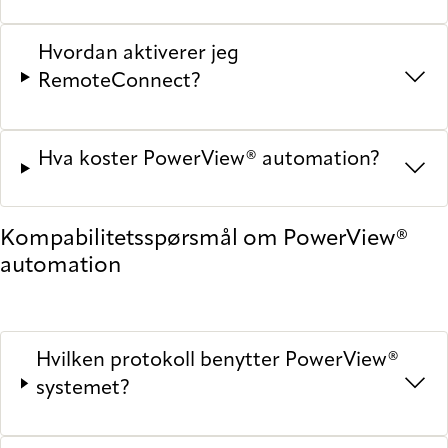
Hvordan aktiverer jeg
RemoteConnect?
Hva koster PowerView® automation?
Kompabilitetsspørsmål om PowerView®
automation
Hvilken protokoll benytter PowerView®
systemet?