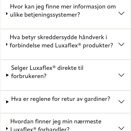
Hvor kan jeg finne mer informasjon om
ulike betjeningssystemer?
Hva betyr skreddersydde håndverk i
forbindelse med Luxaflex® produkter?
Selger Luxaflex® direkte til
forbrukeren?
Hva er reglene for retur av gardiner?
Hvordan finner jeg min nærmeste
Luxaflex® forhandler?