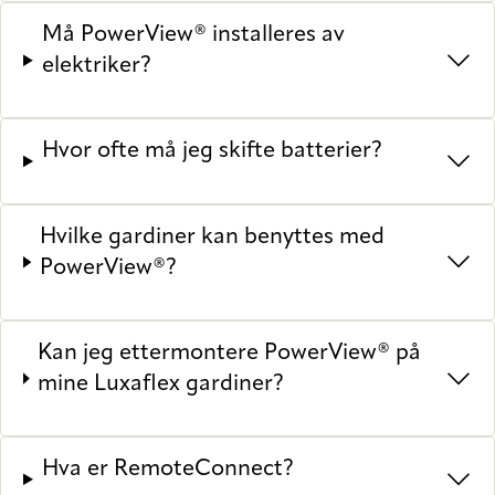
Må PowerView® installeres av
elektriker?
Hvor ofte må jeg skifte batterier?
Hvilke gardiner kan benyttes med
PowerView®?
Kan jeg ettermontere PowerView® på
mine Luxaflex gardiner?
Hva er RemoteConnect?