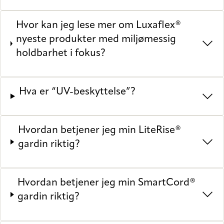
Hvor kan jeg lese mer om Luxaflex®
nyeste produkter med miljømessig
holdbarhet i fokus?
Hva er “UV-beskyttelse”?
Hvordan betjener jeg min LiteRise®
gardin riktig?
Hvordan betjener jeg min SmartCord®
gardin riktig?