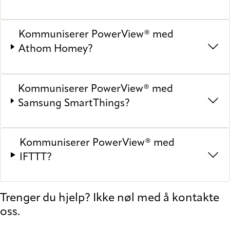
Kommuniserer PowerView® med
Athom Homey?
Kommuniserer PowerView® med
Samsung SmartThings?
Kommuniserer PowerView® med
IFTTT?
Trenger du hjelp? Ikke nøl med å kontakte
oss.