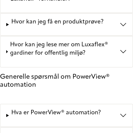
Hvor kan jeg få en produktprøve?
Hvor kan jeg lese mer om Luxaflex®
gardiner for offentlig miljø?
Generelle spørsmål om PowerView®
automation
Hva er PowerView® automation?