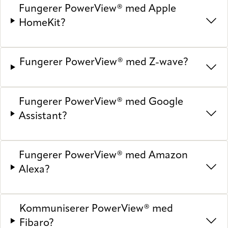
Fungerer PowerView® med Apple
HomeKit?
Fungerer PowerView® med Z-wave?
Fungerer PowerView® med Google
Assistant?
Fungerer PowerView® med Amazon
Alexa?
Kommuniserer PowerView® med
Fibaro?