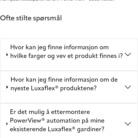
Ofte stilte spørsmål
Hvor kan jeg finne informasjon om
hvilke farger og vev et produkt finnes i?
Hvor kan jeg finne informasjon om de
nyeste Luxaflex® produktene?
Er det mulig å ettermontere
PowerView® automation på mine
eksisterende Luxaflex® gardiner?