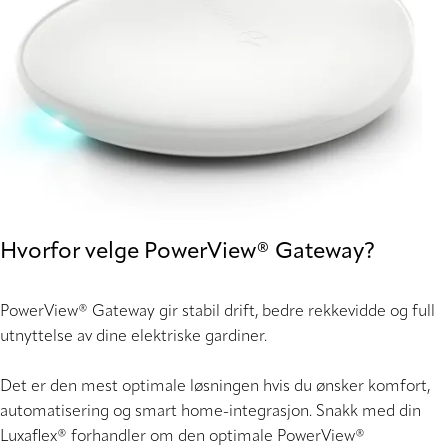
Hvorfor velge PowerView® Gateway?
PowerView® Gateway gir stabil drift, bedre rekkevidde og full
utnyttelse av dine elektriske gardiner.
Det er den mest optimale løsningen hvis du ønsker komfort,
automatisering og smart home-integrasjon. Snakk med din
Luxaflex® forhandler om den optimale PowerView®