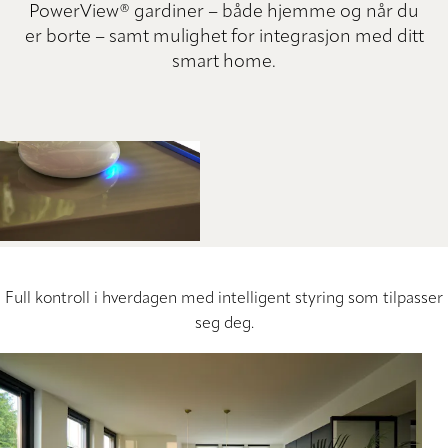
PowerView® gardiner – både hjemme og når du
er borte – samt mulighet for integrasjon med ditt
smart home.
Full kontroll i hverdagen med intelligent styring som tilpasser
seg deg.