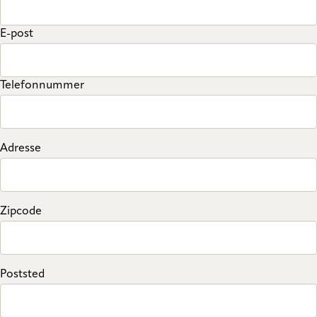
E-post
Telefonnummer
Adresse
Zipcode
Poststed