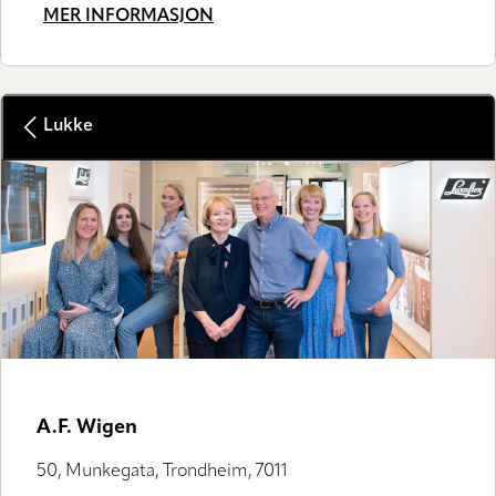
MER INFORMASJON
Lukke
GALLERY SHOP
A.F. Wigen
50, Munkegata, Trondheim, 7011