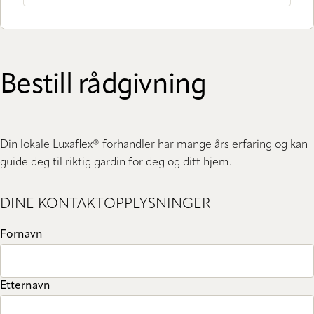
Bestill rådgivning
Din lokale Luxaflex® forhandler har mange års erfaring og kan
guide deg til riktig gardin for deg og ditt hjem.
DINE KONTAKTOPPLYSNINGER
Fornavn
Etternavn