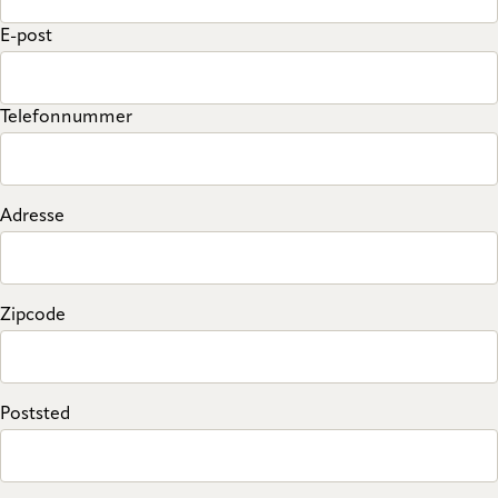
E-post
Telefonnummer
Adresse
Zipcode
Poststed