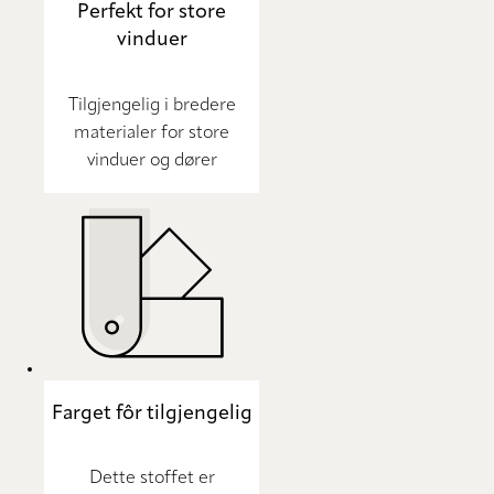
Perfekt for store
vinduer
Tilgjengelig i bredere
materialer for store
vinduer og dører
Farget fôr tilgjengelig
Dette stoffet er