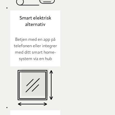
Smart elektrisk
alternativ
Betjen med en app på
telefonen eller integrer
med ditt smart home-
system via en hub