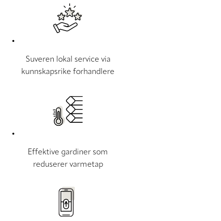
Suveren lokal service via
kunnskapsrike forhandlere
Effektive gardiner som
reduserer varmetap