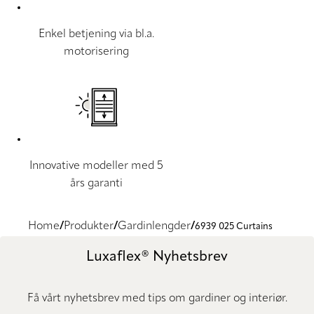
Enkel betjening via bl.a.
motorisering
Innovative modeller med 5
års garanti
Home
Produkter
Gardinlengder
6939 025 Curtains
Luxaflex® Nyhetsbrev
Få vårt nyhetsbrev med tips om gardiner og interiør.