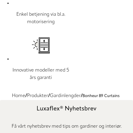
Enkel betjening via bl.a.
motorisering
Innovative modeller med 5
års garanti
Home
Produkter
Gardinlengder
Bonheur 89 Curtains
Luxaflex® Nyhetsbrev
Få vårt nyhetsbrev med tips om gardiner og interiør.