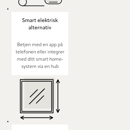
Smart elektrisk
alternativ
Betjen med en app på
telefonen eller integrer
med ditt smart home-
system via en hub