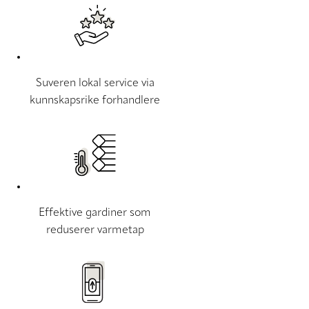
Suveren lokal service via
kunnskapsrike forhandlere
Effektive gardiner som
reduserer varmetap