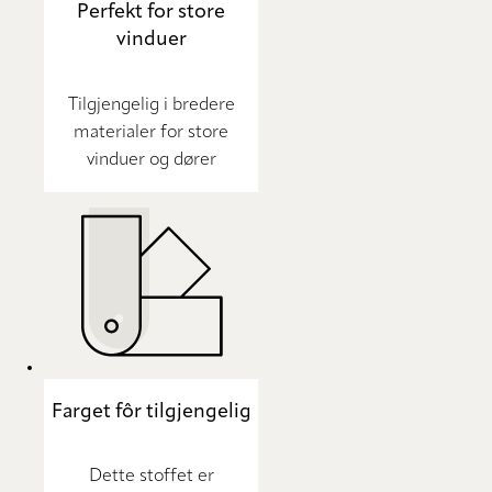
Perfekt for store
vinduer
Tilgjengelig i bredere
materialer for store
vinduer og dører
Farget fôr tilgjengelig
Dette stoffet er