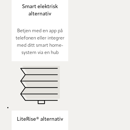
Smart elektrisk
alternativ
Betjen med en app på
telefonen eller integrer
med ditt smart home-
system via en hub
LiteRise® alternativ