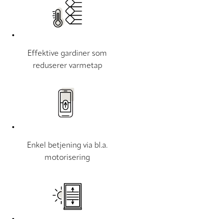
Effektive gardiner som
reduserer varmetap
Enkel betjening via bl.a.
motorisering