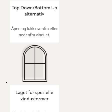
Top Down/Bottom Up
alternativ
Åpne og lukk ovenfra eller
nedenfra vinduet.
Laget for spesielle
vindusformer