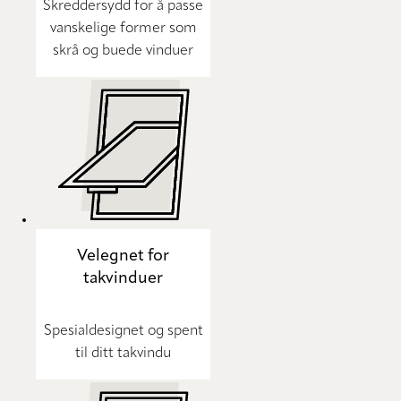
Skreddersydd for å passe
vanskelige former som
skrå og buede vinduer
Velegnet for
takvinduer
Spesialdesignet og spent
til ditt takvindu