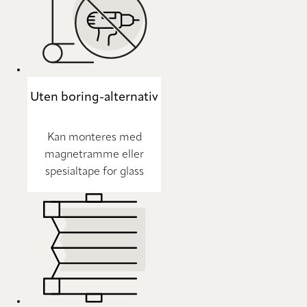
Uten boring-alternativ
Kan monteres med
magnetramme eller
spesialtape for glass