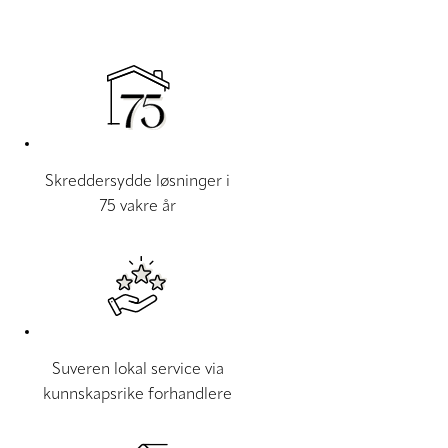
Skreddersydde løsninger i
75 vakre år
Suveren lokal service via
kunnskapsrike forhandlere