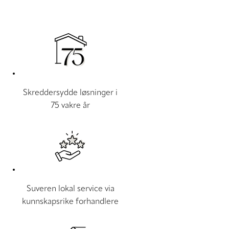
Skreddersydde løsninger i
75 vakre år
Suveren lokal service via
kunnskapsrike forhandlere