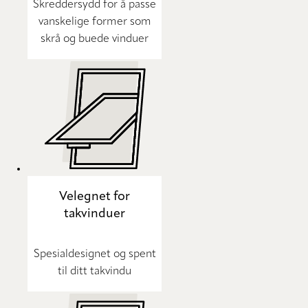
Skreddersydd for å passe
vanskelige former som
skrå og buede vinduer
Velegnet for
takvinduer
Spesialdesignet og spent
til ditt takvindu