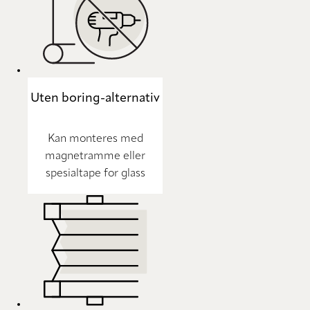
Uten boring-alternativ
Kan monteres med
magnetramme eller
spesialtape for glass