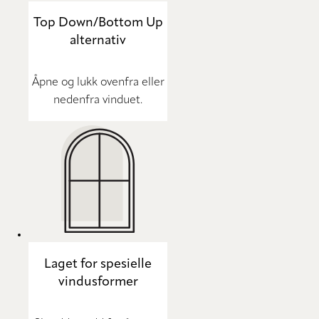
Top Down/Bottom Up
alternativ
Åpne og lukk ovenfra eller
nedenfra vinduet.
Laget for spesielle
vindusformer