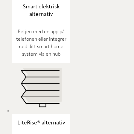
Smart elektrisk
alternativ
Betjen med en app på
telefonen eller integrer
med ditt smart home-
system via en hub
LiteRise® alternativ