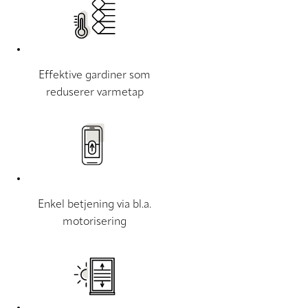
Effektive gardiner som
reduserer varmetap
Enkel betjening via bl.a.
motorisering