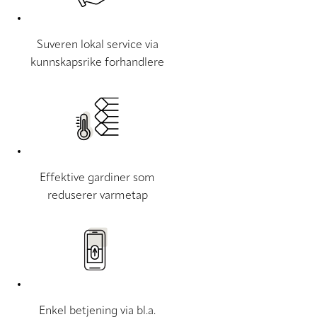
Suveren lokal service via
kunnskapsrike forhandlere
Effektive gardiner som
reduserer varmetap
Enkel betjening via bl.a.