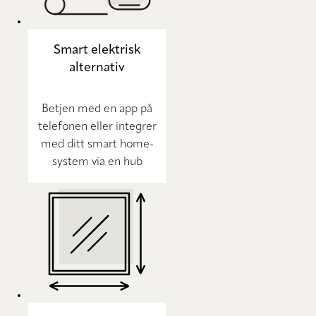
Smart elektrisk
alternativ
Betjen med en app på
telefonen eller integrer
med ditt smart home-
system via en hub