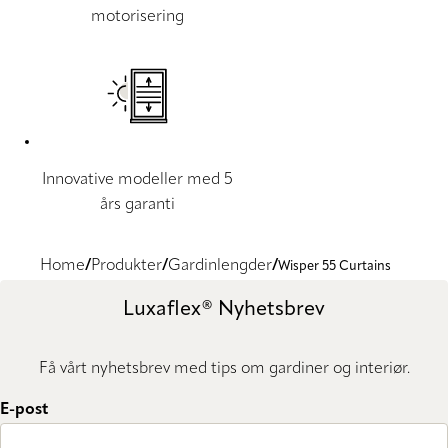
motorisering
Innovative modeller med 5
års garanti
Home
Produkter
Gardinlengder
Wisper 55 Curtains
Luxaflex® Nyhetsbrev
Få vårt nyhetsbrev med tips om gardiner og interiør.
E-post