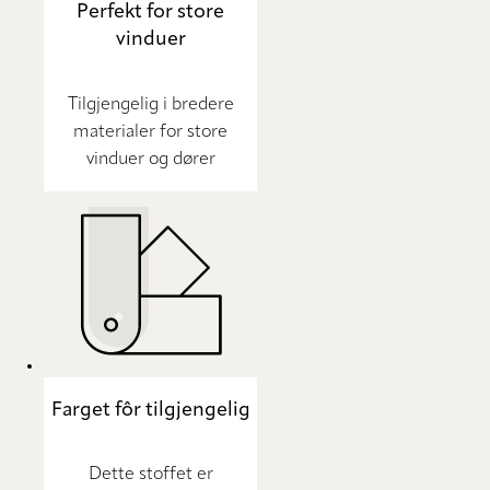
Perfekt for store
vinduer
Tilgjengelig i bredere
materialer for store
vinduer og dører
Farget fôr tilgjengelig
Dette stoffet er