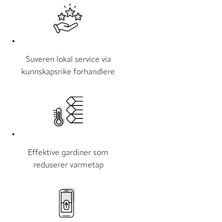
Suveren lokal service via
kunnskapsrike forhandlere
Effektive gardiner som
reduserer varmetap