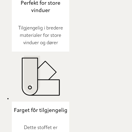
Perfekt for store
vinduer
Tilgjengelig i bredere
materialer for store
vinduer og dører
Farget fôr tilgjengelig
Dette stoffet er