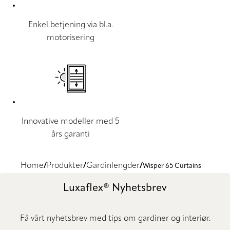
Enkel betjening via bl.a.
motorisering
Innovative modeller med 5
års garanti
Home
Produkter
Gardinlengder
Wisper 65 Curtains
Luxaflex® Nyhetsbrev
Få vårt nyhetsbrev med tips om gardiner og interiør.