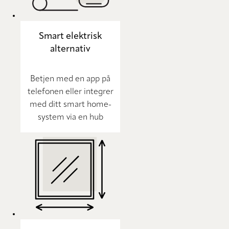
Smart elektrisk
alternativ
Betjen med en app på
telefonen eller integrer
med ditt smart home-
system via en hub