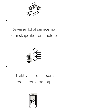
Suveren lokal service via
kunnskapsrike forhandlere
Effektive gardiner som
reduserer varmetap