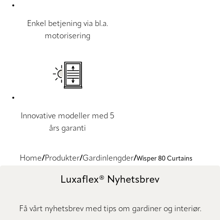
Enkel betjening via bl.a.
motorisering
Innovative modeller med 5
års garanti
Home
Produkter
Gardinlengder
Wisper 80 Curtains
Luxaflex® Nyhetsbrev
Få vårt nyhetsbrev med tips om gardiner og interiør.