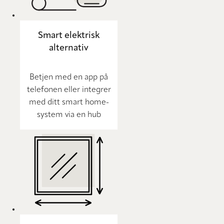
Smart elektrisk
alternativ
Betjen med en app på
telefonen eller integrer
med ditt smart home-
system via en hub