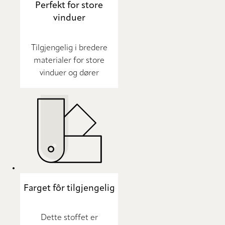
Perfekt for store
vinduer
Tilgjengelig i bredere
materialer for store
vinduer og dører
Farget fôr tilgjengelig
Dette stoffet er