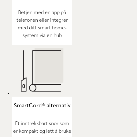
Betjen med en app på
telefonen eller integrer
med ditt smart home-
system via en hub
SmartCord® alternativ
Et inntrekkbart snor som
er kompakt og lett å bruke