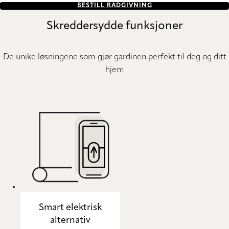
BESTILL RÅDGIVNING
Skreddersydde funksjoner
De unike løsningene som gjør gardinen perfekt til deg og ditt
hjem
Smart elektrisk
alternativ