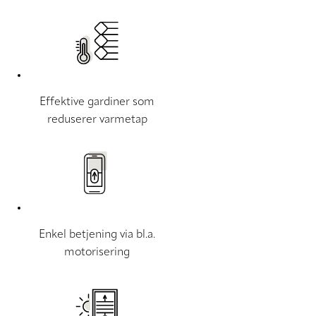
Effektive gardiner som
reduserer varmetap
Enkel betjening via bl.a.
motorisering