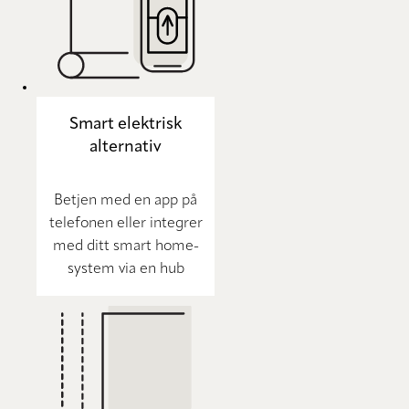
Smart elektrisk
alternativ
Betjen med en app på
telefonen eller integrer
med ditt smart home-
system via en hub