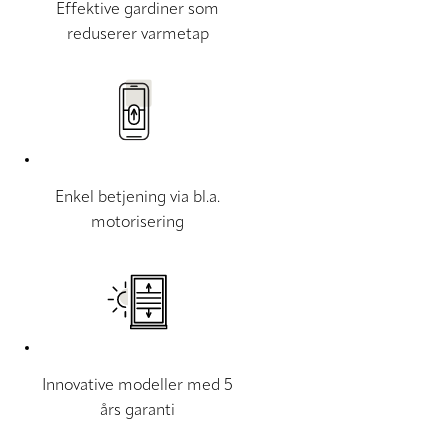
Effektive gardiner som
reduserer varmetap
Enkel betjening via bl.a.
motorisering
Innovative modeller med 5
års garanti