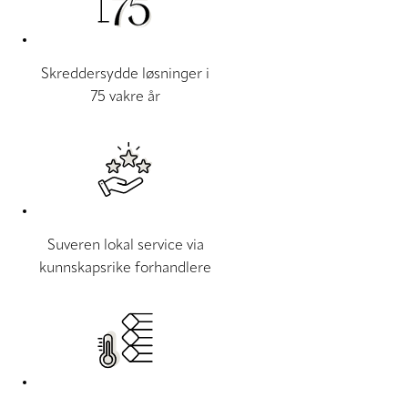
Skreddersydde løsninger i
75 vakre år
Suveren lokal service via
kunnskapsrike forhandlere