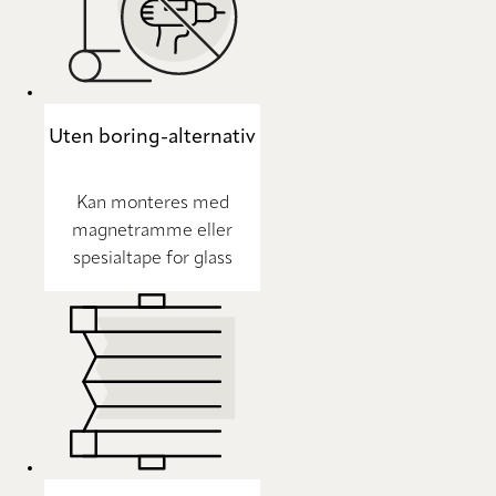
Uten boring-alternativ
Kan monteres med
magnetramme eller
spesialtape for glass