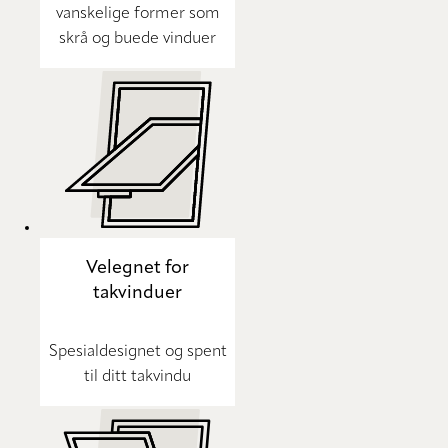
vanskelige former som
skrå og buede vinduer
Velegnet for
takvinduer
Spesialdesignet og spent
til ditt takvindu