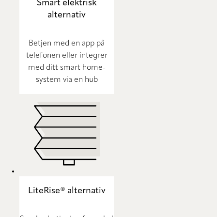
Smart elektrisk
alternativ
Betjen med en app på
telefonen eller integrer
med ditt smart home-
system via en hub
LiteRise® alternativ