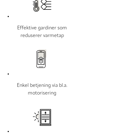
Effektive gardiner som
reduserer varmetap
Enkel betjening via bl.a.
motorisering