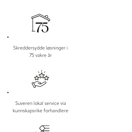
Skreddersydde løsninger i
75 vakre år
Suveren lokal service via
kunnskapsrike forhandlere