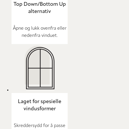
Top Down/Bottom Up
alternativ
Åpne og lukk ovenfra eller
nedenfra vinduet.
Laget for spesielle
vindusformer
Skreddersydd for å passe