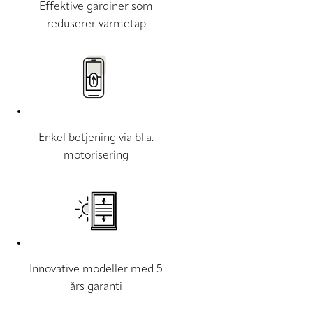
Effektive gardiner som
reduserer varmetap
Enkel betjening via bl.a.
motorisering
Innovative modeller med 5
års garanti