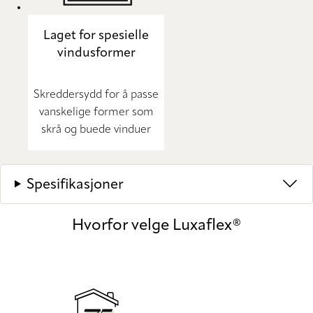
Laget for spesielle
vindusformer
Skreddersydd for å passe
vanskelige former som
skrå og buede vinduer
Spesifikasjoner
Hvorfor velge Luxaflex®