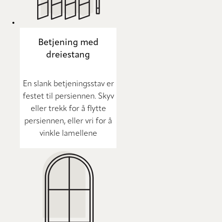
Betjening med
dreiestang
En slank betjeningsstav er
festet til persiennen. Skyv
eller trekk for å flytte
persiennen, eller vri for å
vinkle lamellene