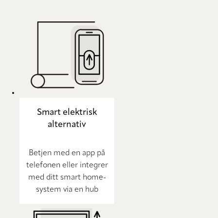
Smart elektrisk
alternativ
Betjen med en app på
telefonen eller integrer
med ditt smart home-
system via en hub