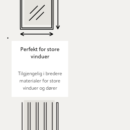
Perfekt for store
vinduer
Tilgjengelig i bredere
materialer for store
vinduer og dører