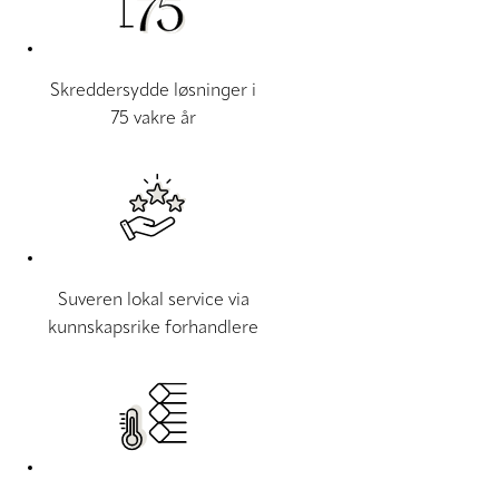
Skreddersydde løsninger i
75 vakre år
Suveren lokal service via
kunnskapsrike forhandlere