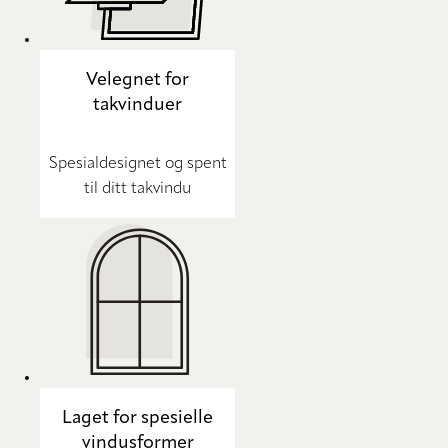
Velegnet for
takvinduer
Spesialdesignet og spent
til ditt takvindu
Laget for spesielle
vindusformer