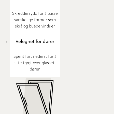
Skreddersydd for å passe
vanskelige former som
skrå og buede vinduer
Velegnet for dører
Spent fast nederst for å
sitte trygt over glasset i
døren