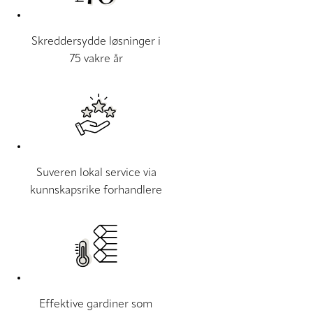
Skreddersydde løsninger i
75 vakre år
Suveren lokal service via
kunnskapsrike forhandlere
Effektive gardiner som