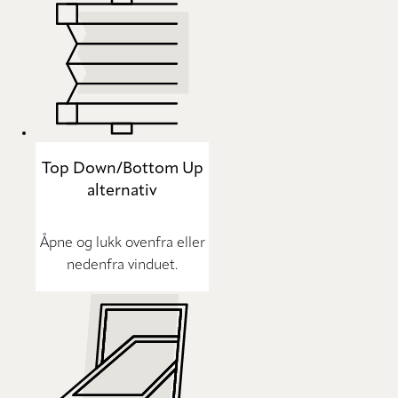
Top Down/Bottom Up
alternativ
Åpne og lukk ovenfra eller
nedenfra vinduet.