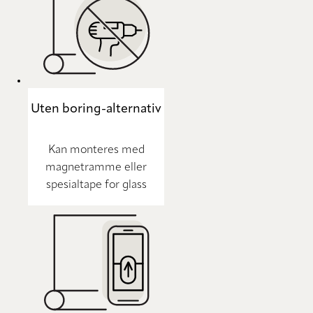
Uten boring-alternativ
Kan monteres med
magnetramme eller
spesialtape for glass