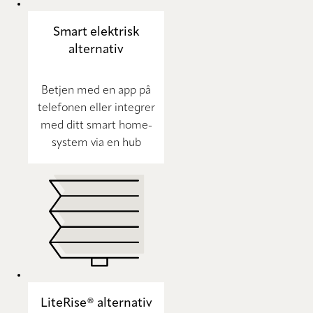
Smart elektrisk
alternativ
Betjen med en app på
telefonen eller integrer
med ditt smart home-
system via en hub
LiteRise® alternativ