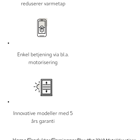
reduserer varmetap
Enkel betjening via bl.a.
motorisering
Innovative modeller med 5
års garanti