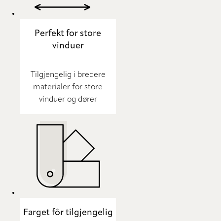
Perfekt for store
vinduer
Tilgjengelig i bredere
materialer for store
vinduer og dører
Farget fôr tilgjengelig