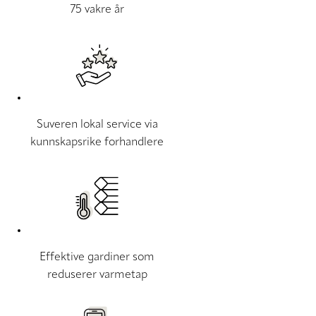
75 vakre år
Suveren lokal service via
kunnskapsrike forhandlere
Effektive gardiner som
reduserer varmetap