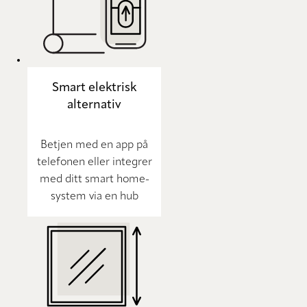
Smart elektrisk
alternativ
Betjen med en app på
telefonen eller integrer
med ditt smart home-
system via en hub