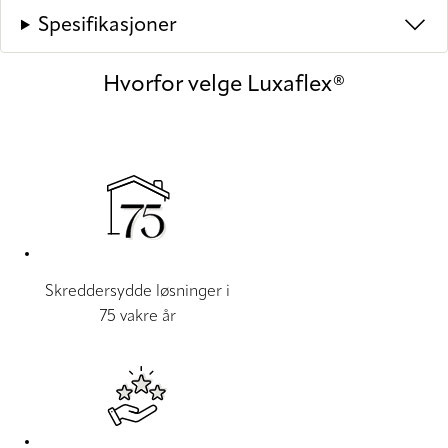
Spesifikasjoner
Hvorfor velge Luxaflex®
Skreddersydde løsninger i
75 vakre år