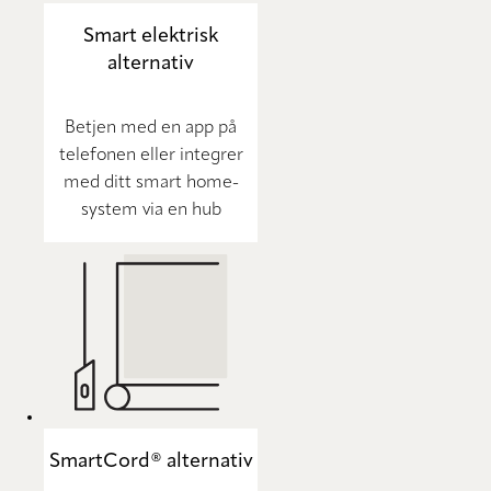
Smart elektrisk
alternativ
Betjen med en app på
telefonen eller integrer
med ditt smart home-
system via en hub
SmartCord® alternativ