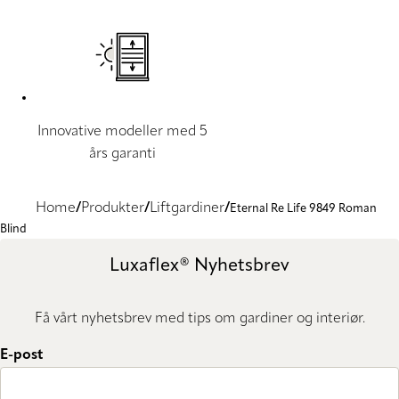
Innovative modeller med 5
års garanti
Home
Produkter
Liftgardiner
Eternal Re Life 9849 Roman
Blind
Luxaflex® Nyhetsbrev
Få vårt nyhetsbrev med tips om gardiner og interiør.
E-post