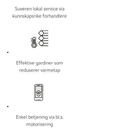
Suveren lokal service via
kunnskapsrike forhandlere
Effektive gardiner som
reduserer varmetap
Enkel betjening via bl.a.
motorisering