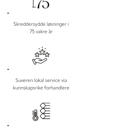
Skreddersydde løsninger i
75 vakre år
Suveren lokal service via
kunnskapsrike forhandlere