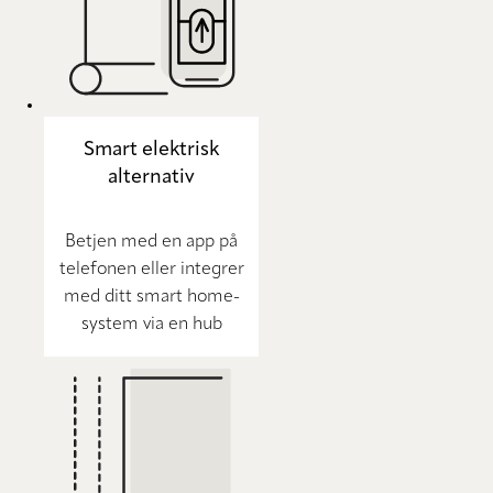
Smart elektrisk
alternativ
Betjen med en app på
telefonen eller integrer
med ditt smart home-
system via en hub