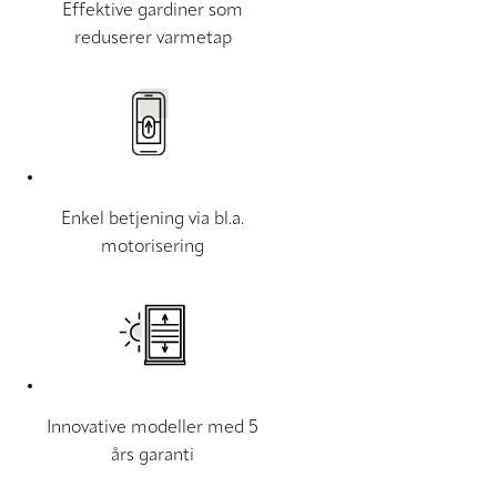
Effektive gardiner som
reduserer varmetap
Enkel betjening via bl.a.
motorisering
Innovative modeller med 5
års garanti