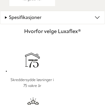
Spesifikasjoner
Hvorfor velge Luxaflex®
Skreddersydde løsninger i
75 vakre år