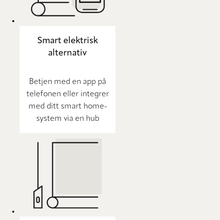
Smart elektrisk
alternativ
Betjen med en app på
telefonen eller integrer
med ditt smart home-
system via en hub