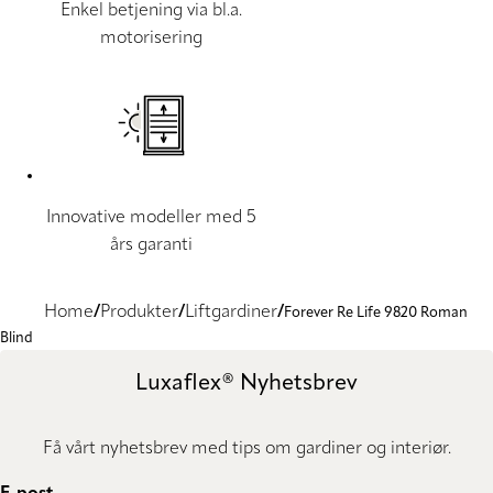
Enkel betjening via bl.a.
motorisering
Innovative modeller med 5
års garanti
Home
Produkter
Liftgardiner
Forever Re Life 9820 Roman
Blind
Luxaflex® Nyhetsbrev
Få vårt nyhetsbrev med tips om gardiner og interiør.