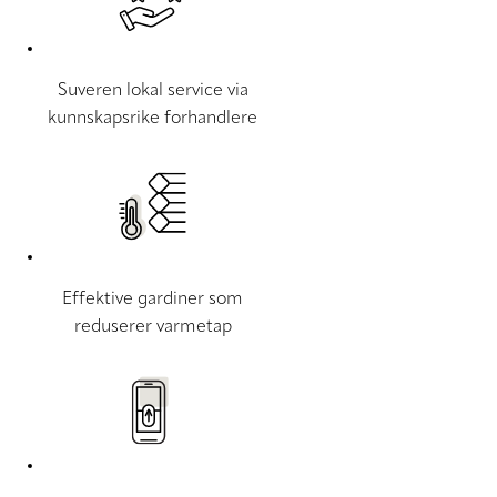
Suveren lokal service via
kunnskapsrike forhandlere
Effektive gardiner som
reduserer varmetap