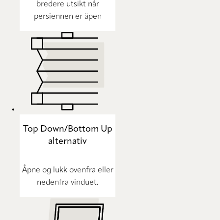
bredere utsikt når
persiennen er åpen
Top Down/Bottom Up
alternativ
Åpne og lukk ovenfra eller
nedenfra vinduet.