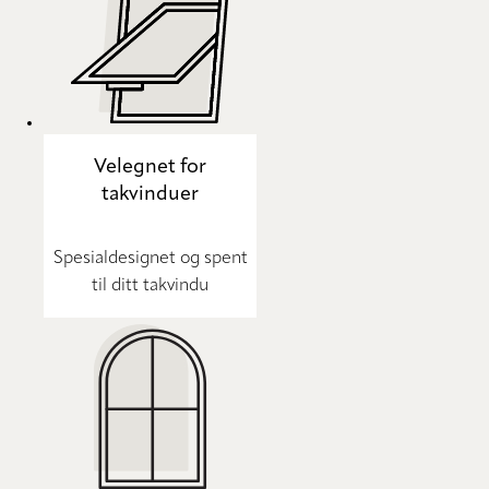
Velegnet for
takvinduer
Spesialdesignet og spent
til ditt takvindu