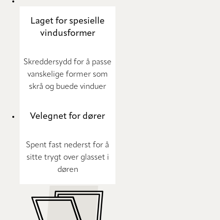
Laget for spesielle
vindusformer
Skreddersydd for å passe
vanskelige former som
skrå og buede vinduer
Velegnet for dører
Spent fast nederst for å
sitte trygt over glasset i
døren