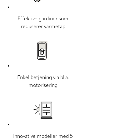
Effektive gardiner som
reduserer varmetap
Enkel betjening via bl.a.
motorisering
Innovative modeller med 5