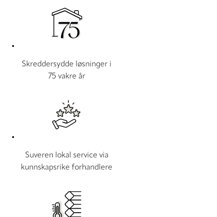
Skreddersydde løsninger i
75 vakre år
Suveren lokal service via
kunnskapsrike forhandlere