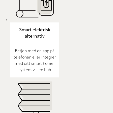
Smart elektrisk
alternativ
Betjen med en app på
telefonen eller integrer
med ditt smart home-
system via en hub