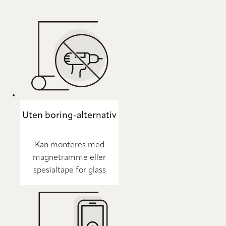
Uten boring-alternativ
Kan monteres med
magnetramme eller
spesialtape for glass