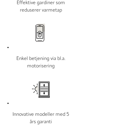
Effektive gardiner som
reduserer varmetap
Enkel betjening via bl.a.
motorisering
Innovative modeller med 5
års garanti