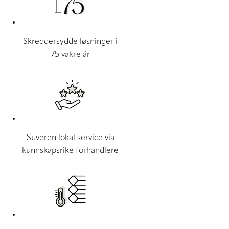
Skreddersydde løsninger i
75 vakre år
Suveren lokal service via
kunnskapsrike forhandlere