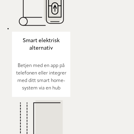
Smart elektrisk
alternativ
Betjen med en app på
telefonen eller integrer
med ditt smart home-
system via en hub