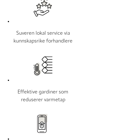
Suveren lokal service via
kunnskapsrike forhandlere
Effektive gardiner som
reduserer varmetap