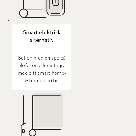
Smart elektrisk
alternativ
Betjen med en app på
telefonen eller integrer
med ditt smart home-
system via en hub