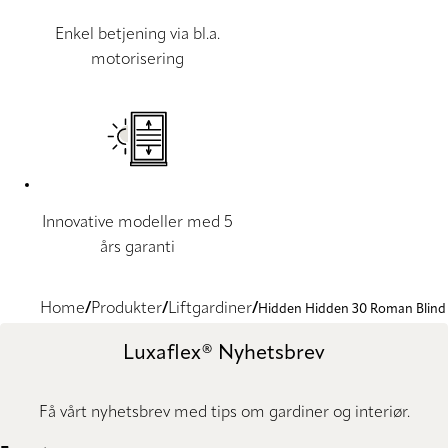
Enkel betjening via bl.a.
motorisering
Innovative modeller med 5
års garanti
Home
Produkter
Liftgardiner
Hidden Hidden 30 Roman Blind
Luxaflex® Nyhetsbrev
Få vårt nyhetsbrev med tips om gardiner og interiør.