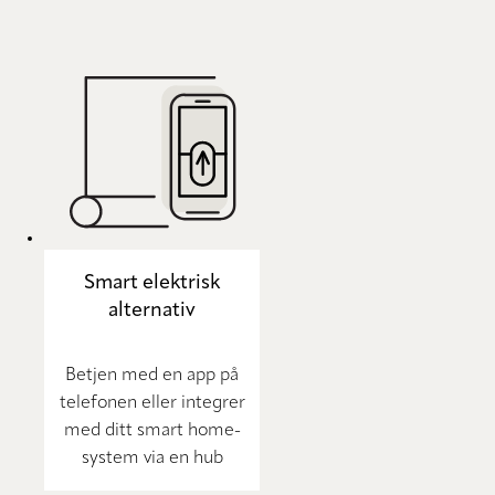
Smart elektrisk
alternativ
Betjen med en app på
telefonen eller integrer
med ditt smart home-
system via en hub