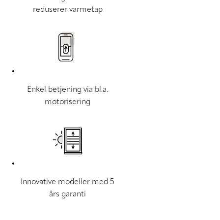
reduserer varmetap
Enkel betjening via bl.a.
motorisering
Innovative modeller med 5
års garanti