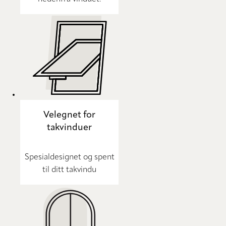
Velegnet for
takvinduer
Spesialdesignet og spent
til ditt takvindu