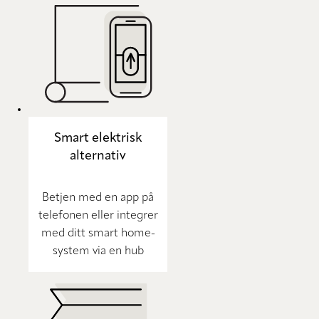
Smart elektrisk
alternativ
Betjen med en app på
telefonen eller integrer
med ditt smart home-
system via en hub