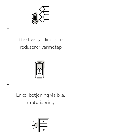
Effektive gardiner som
reduserer varmetap
Enkel betjening via bl.a.
motorisering