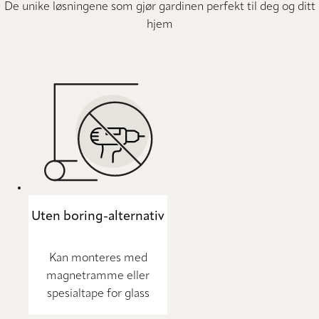
De unike løsningene som gjør gardinen perfekt til deg og ditt
hjem
Uten boring-alternativ
Kan monteres med
magnetramme eller
spesialtape for glass