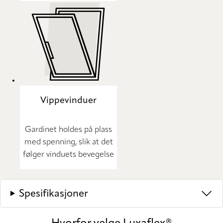
Vippevinduer
Gardinet holdes på plass
med spenning, slik at det
følger vinduets bevegelse
Spesifikasjoner