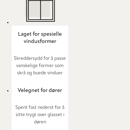
Laget for spesielle
vindusformer
Skreddersydd for å passe
vanskelige former som
skrå og buede vinduer
Velegnet for dører
Spent fast nederst for å
sitte trygt over glasset i
døren