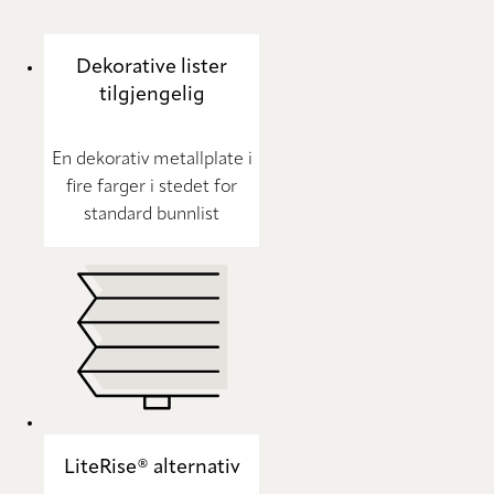
Dekorative lister
tilgjengelig
En dekorativ metallplate i
fire farger i stedet for
standard bunnlist
LiteRise® alternativ