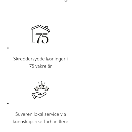
Skreddersydde løsninger i
75 vakre år
Suveren lokal service via
kunnskapsrike forhandlere