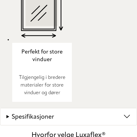
Perfekt for store
vinduer
Tilgjengelig i bredere
materialer for store
vinduer og dører
Spesifikasjoner
Hvorfor velge Luxaflex®