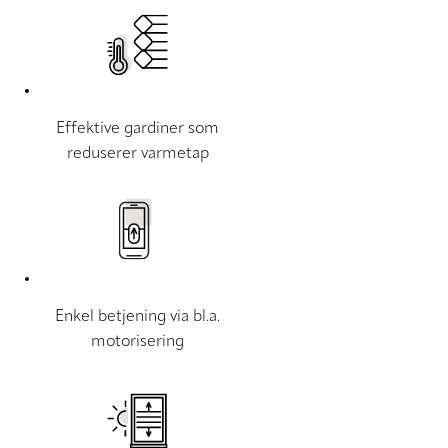
Effektive gardiner som
reduserer varmetap
Enkel betjening via bl.a.
motorisering