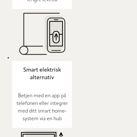
lengre levetid
Smart elektrisk
alternativ
Betjen med en app på
telefonen eller integrer
med ditt smart home-
system via en hub