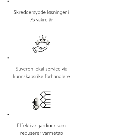
Skreddersydde løsninger i
75 vakre år
Suveren lokal service via
kunnskapsrike forhandlere
Effektive gardiner som
reduserer varmetap