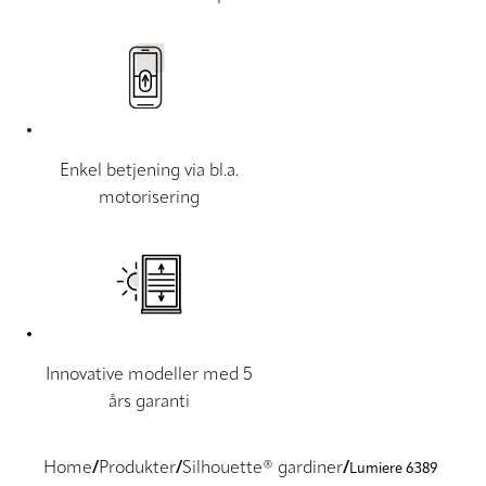
Enkel betjening via bl.a.
motorisering
Innovative modeller med 5
års garanti
Home
Produkter
Silhouette® gardiner
Lumiere 6389