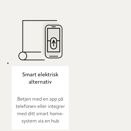
Smart elektrisk
alternativ
Betjen med en app på
telefonen eller integrer
med ditt smart home-
system via en hub