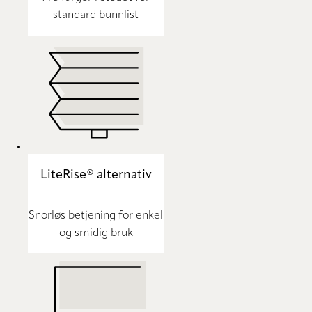
standard bunnlist
LiteRise® alternativ
Snorløs betjening for enkel
og smidig bruk