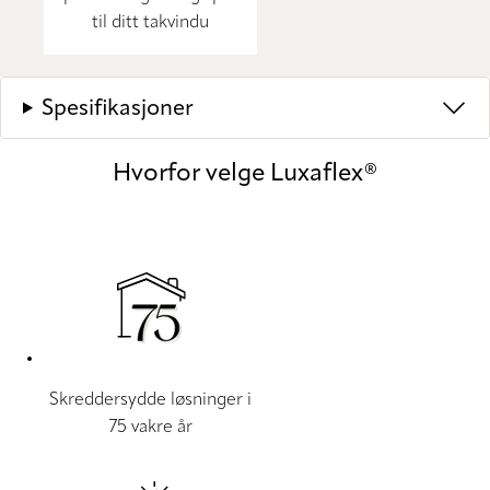
til ditt takvindu
Spesifikasjoner
Hvorfor velge Luxaflex®
Skreddersydde løsninger i
75 vakre år