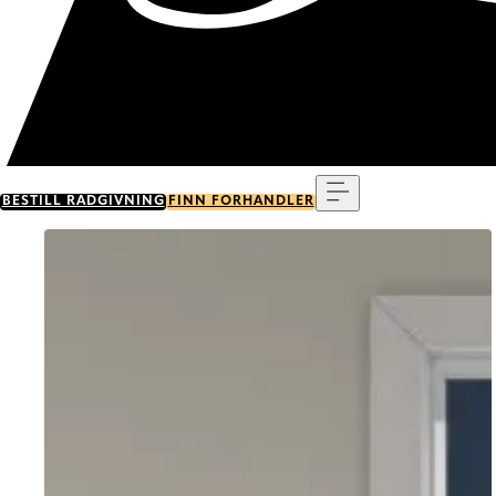
Meny
BESTILL RÅDGIVNING
FINN FORHANDLER
Go to item 0