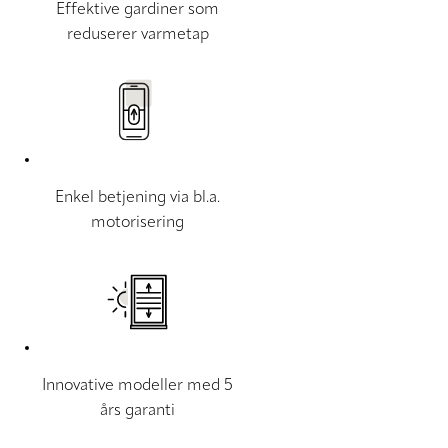
Effektive gardiner som
reduserer varmetap
Enkel betjening via bl.a.
motorisering
Innovative modeller med 5
års garanti