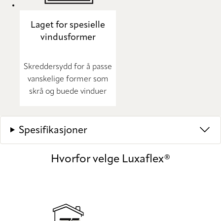
Laget for spesielle
vindusformer
Skreddersydd for å passe
vanskelige former som
skrå og buede vinduer
Spesifikasjoner
Hvorfor velge Luxaflex®