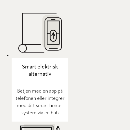
Smart elektrisk
alternativ
Betjen med en app på
telefonen eller integrer
med ditt smart home-
system via en hub