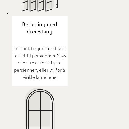
Betjening med
dreiestang
En slank betjeningsstav er
festet til persiennen. Skyv
eller trekk for å flytte
persiennen, eller vri for å
vinkle lamellene