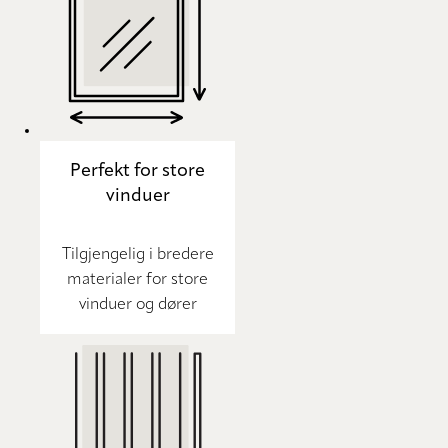
Perfekt for store
vinduer
Tilgjengelig i bredere
materialer for store
vinduer og dører