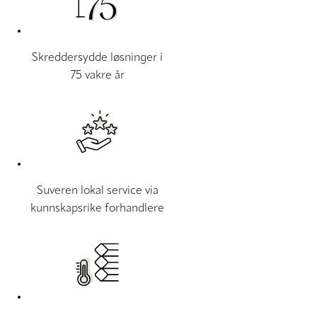
Skreddersydde løsninger i
75 vakre år
Suveren lokal service via
kunnskapsrike forhandlere