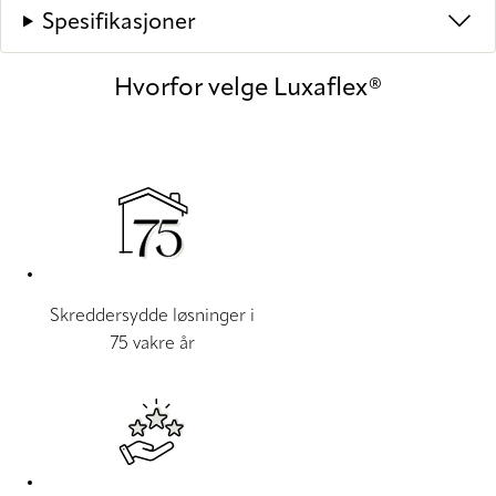
Spesifikasjoner
Hvorfor velge Luxaflex®
Skreddersydde løsninger i
75 vakre år