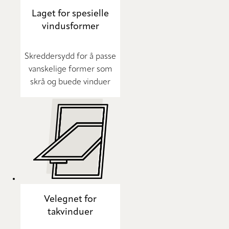
Laget for spesielle
vindusformer
Skreddersydd for å passe
vanskelige former som
skrå og buede vinduer
Velegnet for
takvinduer