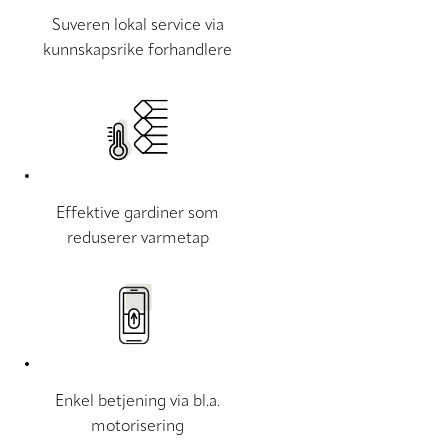
Suveren lokal service via
kunnskapsrike forhandlere
Effektive gardiner som
reduserer varmetap
Enkel betjening via bl.a.
motorisering