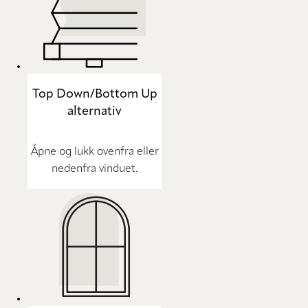
Top Down/Bottom Up
alternativ
Åpne og lukk ovenfra eller
nedenfra vinduet.