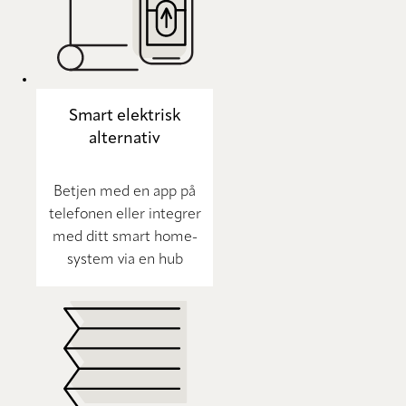
Smart elektrisk
alternativ
Betjen med en app på
telefonen eller integrer
med ditt smart home-
system via en hub