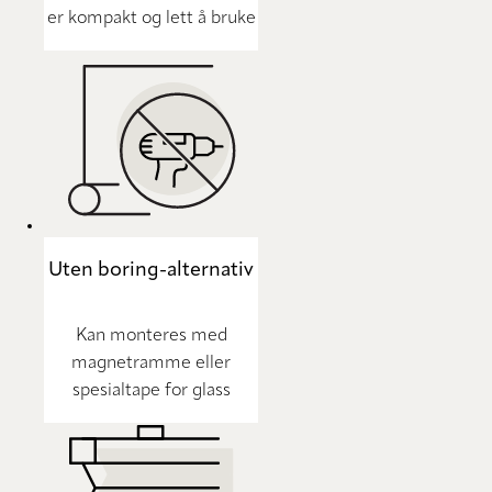
er kompakt og lett å bruke
Uten boring-alternativ
Kan monteres med
magnetramme eller
spesialtape for glass