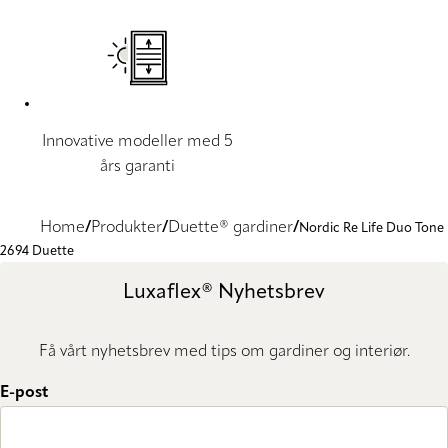
Innovative modeller med 5
års garanti
Home
Produkter
Duette® gardiner
Nordic Re Life Duo Tone
2694 Duette
Luxaflex® Nyhetsbrev
Få vårt nyhetsbrev med tips om gardiner og interiør.
E-post