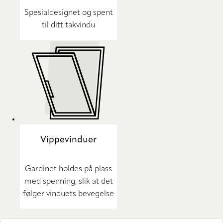
Spesialdesignet og spent
til ditt takvindu
Vippevinduer
Gardinet holdes på plass
med spenning, slik at det
følger vinduets bevegelse