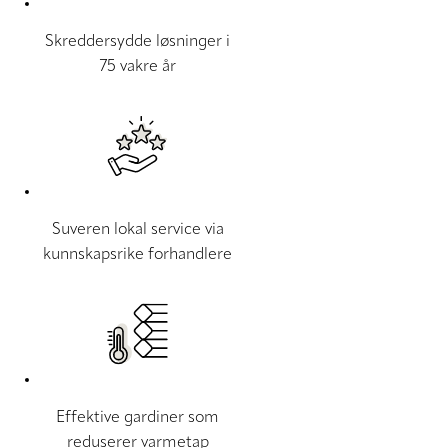
Skreddersydde løsninger i
75 vakre år
Suveren lokal service via
kunnskapsrike forhandlere
Effektive gardiner som
reduserer varmetap