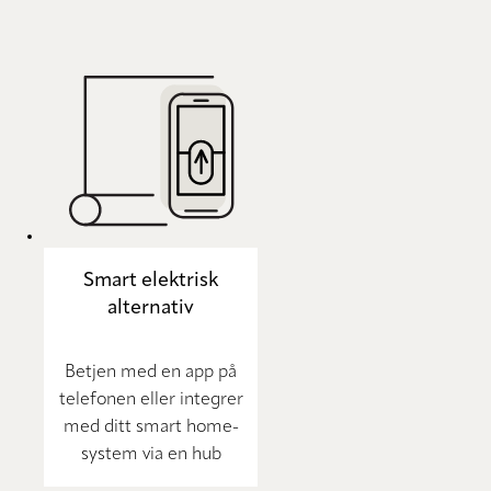
Smart elektrisk
alternativ
Betjen med en app på
telefonen eller integrer
med ditt smart home-
system via en hub