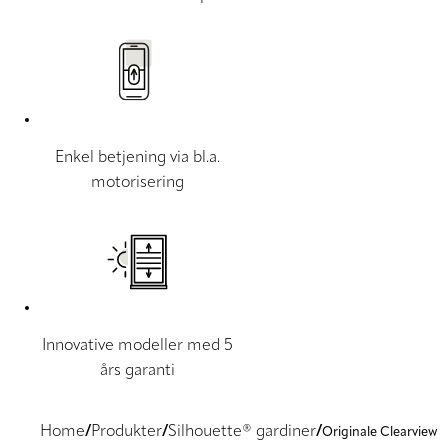
Enkel betjening via bl.a.
motorisering
Innovative modeller med 5
års garanti
Home
Produkter
Silhouette® gardiner
Originale Clearview