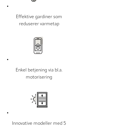
Effektive gardiner som
reduserer varmetap
Enkel betjening via bl.a.
motorisering
Innovative modeller med 5