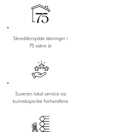
Skreddersydde løsninger i
75 vakre år
Suveren lokal service via
kunnskapsrike forhandlere