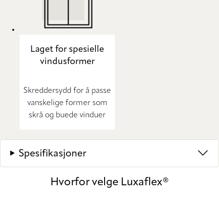
Laget for spesielle
vindusformer
Skreddersydd for å passe
vanskelige former som
skrå og buede vinduer
Spesifikasjoner
Hvorfor velge Luxaflex®