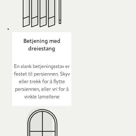
Betjening med
dreiestang
En slank betjeningsstav er
festet til persiennen. Skyv
eller trekk for å flytte
persiennen, eller vri for å
vinkle lamellene