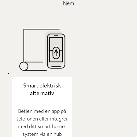
hjem
Smart elektrisk
alternativ
Betjen med en app på
telefonen eller integrer
med ditt smart home-
system via en hub