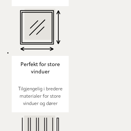
Perfekt for store
vinduer
Tilgjengelig i bredere
materialer for store
vinduer og dører