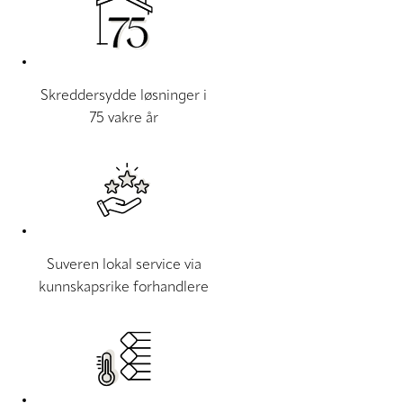
Skreddersydde løsninger i
75 vakre år
Suveren lokal service via
kunnskapsrike forhandlere