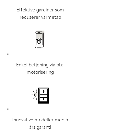
Effektive gardiner som
reduserer varmetap
Enkel betjening via bl.a.
motorisering
Innovative modeller med 5
års garanti