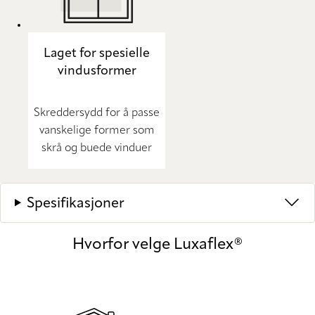
Laget for spesielle
vindusformer
Skreddersydd for å passe
vanskelige former som
skrå og buede vinduer
Spesifikasjoner
Hvorfor velge Luxaflex®