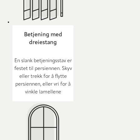
Betjening med
dreiestang
En slank betjeningsstav er
festet til persiennen. Skyv
eller trekk for å flytte
persiennen, eller vri for å
vinkle lamellene