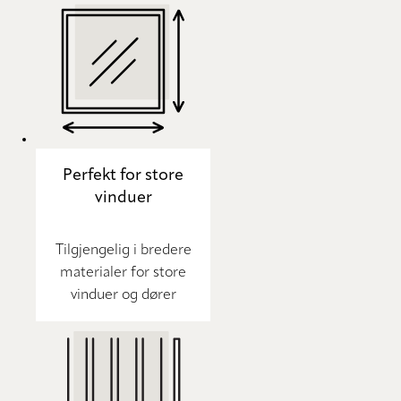
Perfekt for store
vinduer
Tilgjengelig i bredere
materialer for store
vinduer og dører