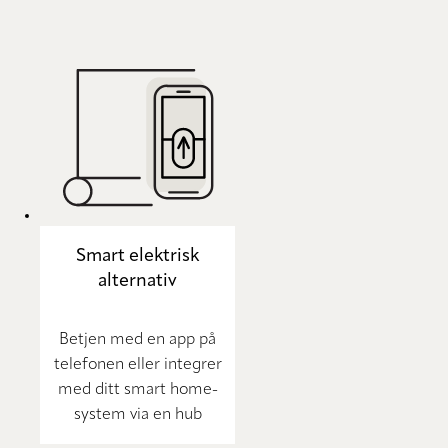
Smart elektrisk
alternativ
Betjen med en app på
telefonen eller integrer
med ditt smart home-
system via en hub