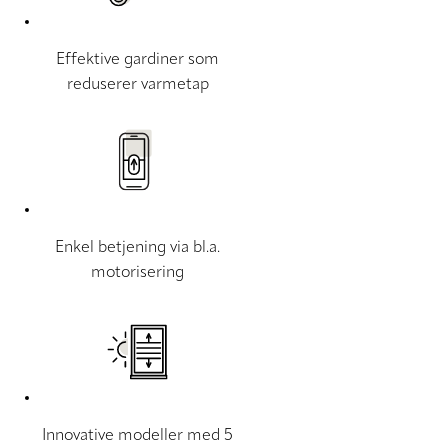
Effektive gardiner som
reduserer varmetap
Enkel betjening via bl.a.
motorisering
Innovative modeller med 5