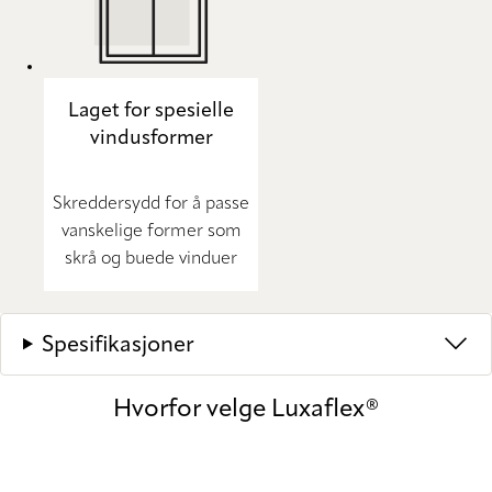
Laget for spesielle
vindusformer
Skreddersydd for å passe
vanskelige former som
skrå og buede vinduer
Spesifikasjoner
Hvorfor velge Luxaflex®