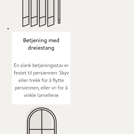
Betjening med
dreiestang
En slank betjeningsstav er
festet til persiennen. Skyv
eller trekk for å flytte
persiennen, eller vri for å
vinkle lamellene