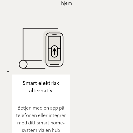
hjem
Smart elektrisk
alternativ
Betjen med en app på
telefonen eller integrer
med ditt smart home-
system via en hub