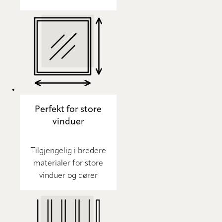
Perfekt for store
vinduer
Tilgjengelig i bredere
materialer for store
vinduer og dører