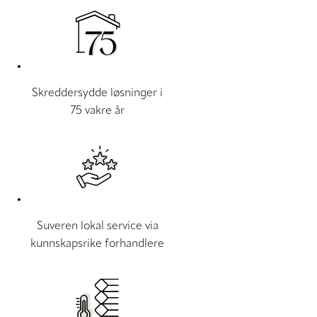
Skreddersydde løsninger i
75 vakre år
Suveren lokal service via
kunnskapsrike forhandlere