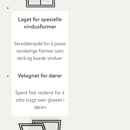
Laget for spesielle
vindusformer
Skreddersydd for å passe
vanskelige former som
skrå og buede vinduer
Velegnet for dører
Spent fast nederst for å
sitte trygt over glasset i
døren