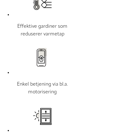
Effektive gardiner som
reduserer varmetap
Enkel betjening via bl.a.
motorisering