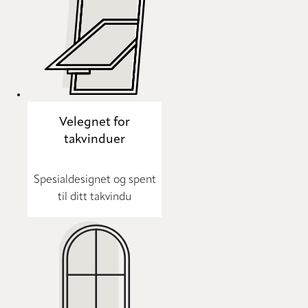
Velegnet for
takvinduer
Spesialdesignet og spent
til ditt takvindu