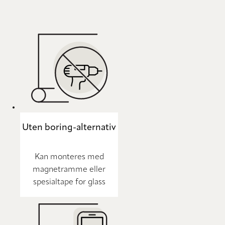
Uten boring-alternativ
Kan monteres med
magnetramme eller
spesialtape for glass