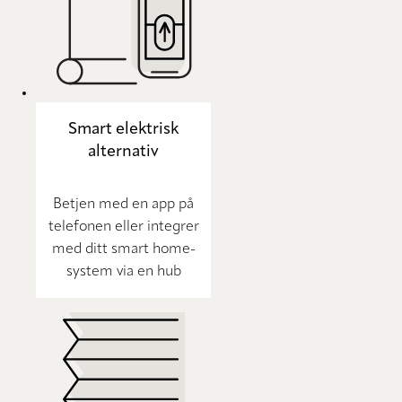
Smart elektrisk
alternativ
Betjen med en app på
telefonen eller integrer
med ditt smart home-
system via en hub