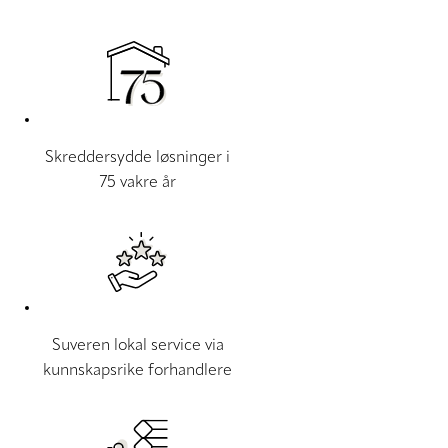
Skreddersydde løsninger i
75 vakre år
Suveren lokal service via
kunnskapsrike forhandlere