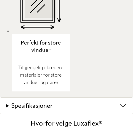
Perfekt for store
vinduer
Tilgjengelig i bredere
materialer for store
vinduer og dører
Spesifikasjoner
Hvorfor velge Luxaflex®