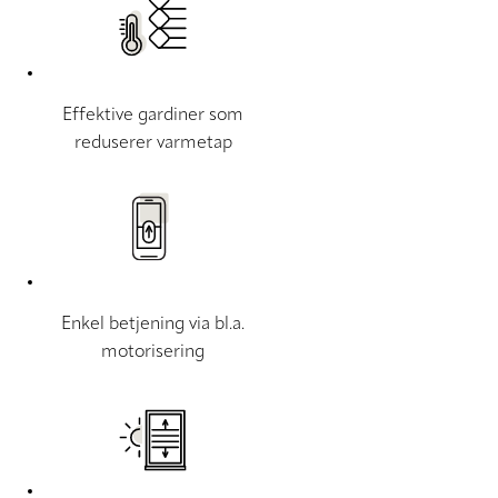
Effektive gardiner som
reduserer varmetap
Enkel betjening via bl.a.
motorisering