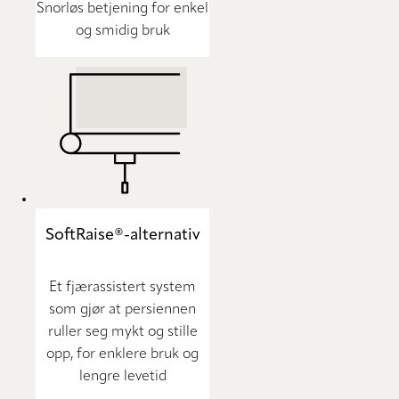
Snorløs betjening for enkel
og smidig bruk
SoftRaise®-alternativ
Et fjærassistert system
som gjør at persiennen
ruller seg mykt og stille
opp, for enklere bruk og
lengre levetid