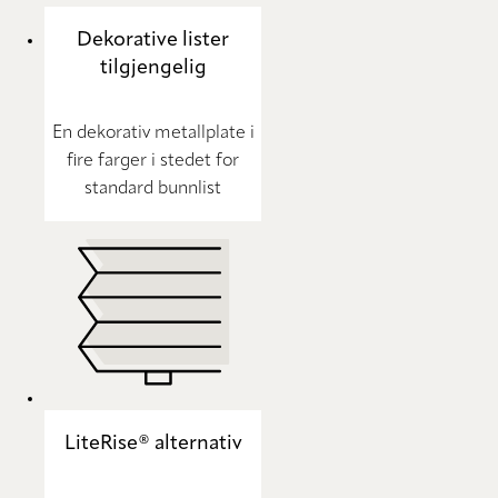
Dekorative lister
tilgjengelig
En dekorativ metallplate i
fire farger i stedet for
standard bunnlist
LiteRise® alternativ