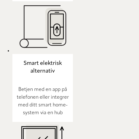
Smart elektrisk
alternativ
Betjen med en app på
telefonen eller integrer
med ditt smart home-
system via en hub