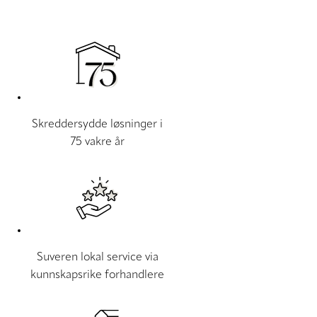
Skreddersydde løsninger i
75 vakre år
Suveren lokal service via
kunnskapsrike forhandlere