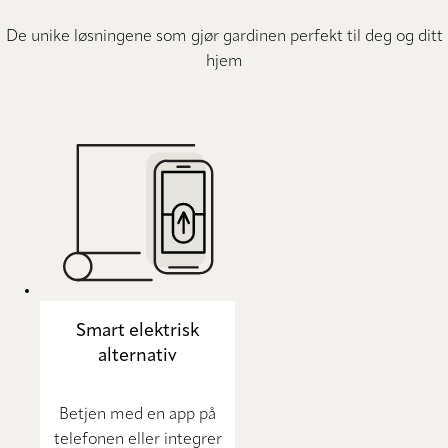
De unike løsningene som gjør gardinen perfekt til deg og ditt
hjem
Smart elektrisk
alternativ
Betjen med en app på
telefonen eller integrer