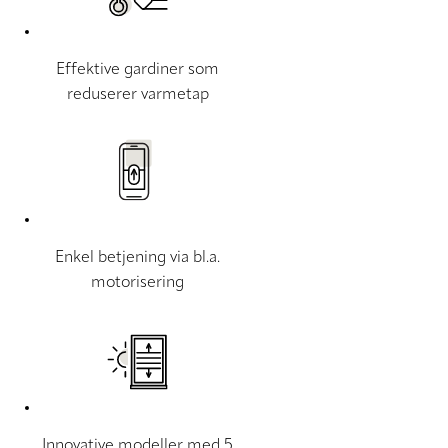
Effektive gardiner som
reduserer varmetap
Enkel betjening via bl.a.
motorisering
Innovative modeller med 5