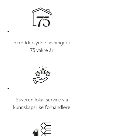
Skreddersydde løsninger i
75 vakre år
Suveren lokal service via
kunnskapsrike forhandlere