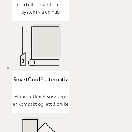
med ditt smart home-
system via en hub
SmartCord® alternativ
Et inntrekkbart snor som
er kompakt og lett å bruke