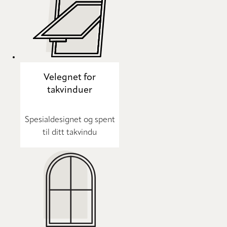
Velegnet for
takvinduer
Spesialdesignet og spent
til ditt takvindu