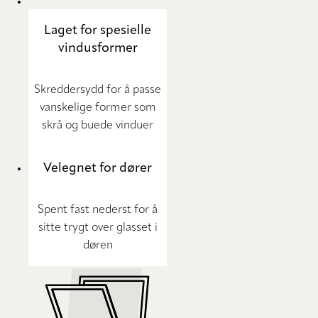
Laget for spesielle
vindusformer
Skreddersydd for å passe
vanskelige former som
skrå og buede vinduer
Velegnet for dører
Spent fast nederst for å
sitte trygt over glasset i
døren