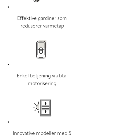
Effektive gardiner som
reduserer varmetap
Enkel betjening via bl.a.
motorisering
Innovative modeller med 5