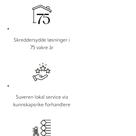
Skreddersydde løsninger i
75 vakre år
Suveren lokal service via
kunnskapsrike forhandlere