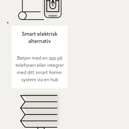
Smart elektrisk
alternativ
Betjen med en app på
telefonen eller integrer
med ditt smart home-
system via en hub