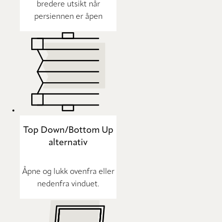
bredere utsikt når
persiennen er åpen
Top Down/Bottom Up
alternativ
Åpne og lukk ovenfra eller
nedenfra vinduet.