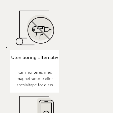
Uten boring-alternativ
Kan monteres med
magnetramme eller
spesialtape for glass