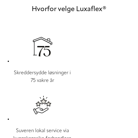
Hvorfor velge Luxaflex®
Skreddersydde løsninger i
75 vakre år
Suveren lokal service via