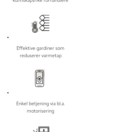
kunnskapsrike forhandlere
Effektive gardiner som
reduserer varmetap
Enkel betjening via bl.a.
motorisering