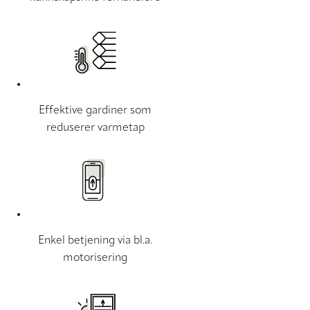
Effektive gardiner som
reduserer varmetap
Enkel betjening via bl.a.
motorisering