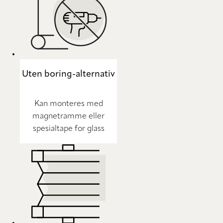
Uten boring-alternativ
Kan monteres med
magnetramme eller
spesialtape for glass