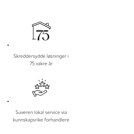
Skreddersydde løsninger i
75 vakre år
Suveren lokal service via
kunnskapsrike forhandlere