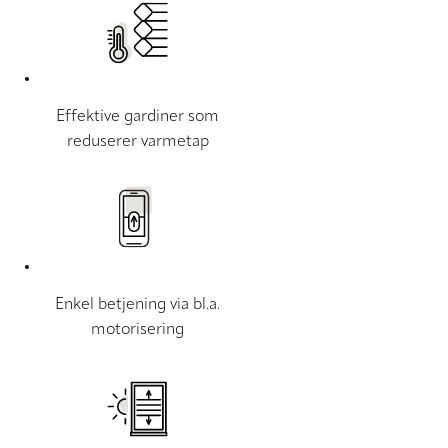
Effektive gardiner som
reduserer varmetap
Enkel betjening via bl.a.
motorisering