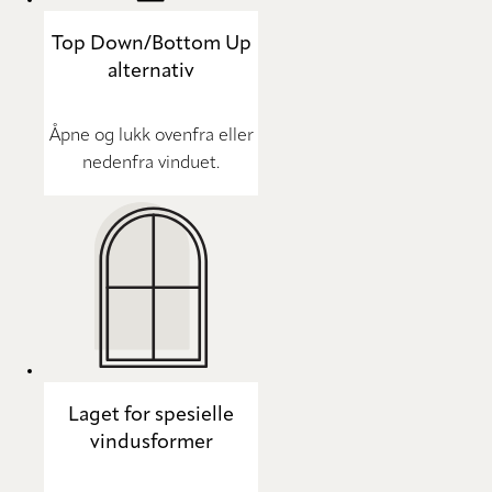
Top Down/Bottom Up
alternativ
Åpne og lukk ovenfra eller
nedenfra vinduet.
Laget for spesielle
vindusformer