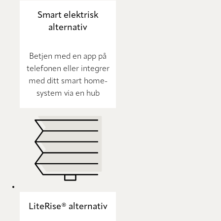
Smart elektrisk
alternativ
Betjen med en app på
telefonen eller integrer
med ditt smart home-
system via en hub
LiteRise® alternativ