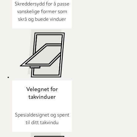
Skreddersydd for å passe
vanskelige former som
skrå og buede vinduer
Velegnet for
takvinduer
Spesialdesignet og spent
til ditt takvindu