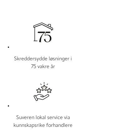
Skreddersydde løsninger i
75 vakre år
Suveren lokal service via
kunnskapsrike forhandlere