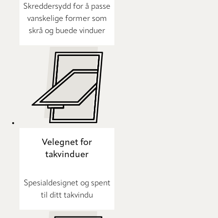
Skreddersydd for å passe
vanskelige former som
skrå og buede vinduer
Velegnet for
takvinduer
Spesialdesignet og spent
til ditt takvindu