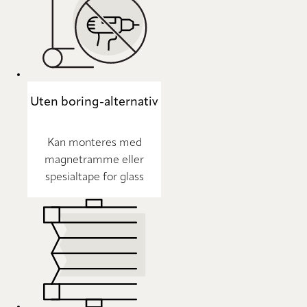
Uten boring-alternativ
Kan monteres med
magnetramme eller
spesialtape for glass