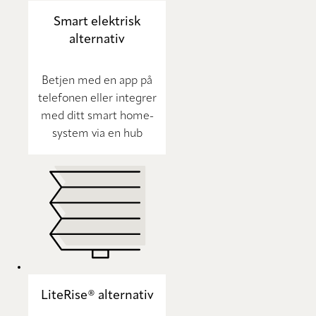
Smart elektrisk
alternativ
Betjen med en app på
telefonen eller integrer
med ditt smart home-
system via en hub
LiteRise® alternativ