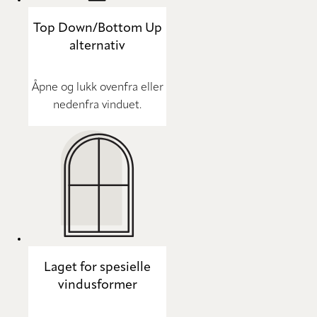
Top Down/Bottom Up
alternativ
Åpne og lukk ovenfra eller
nedenfra vinduet.
Laget for spesielle
vindusformer