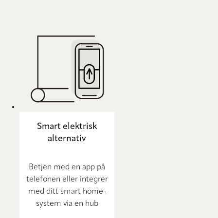
Smart elektrisk
alternativ
Betjen med en app på
telefonen eller integrer
med ditt smart home-
system via en hub