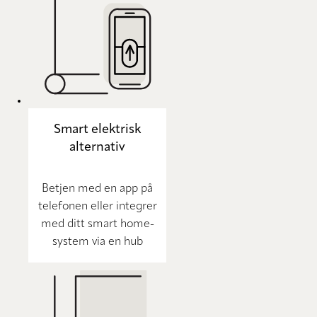
Smart elektrisk
alternativ
Betjen med en app på
telefonen eller integrer
med ditt smart home-
system via en hub