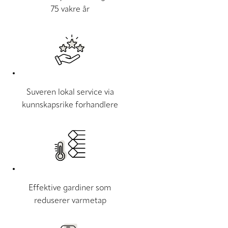
75 vakre år
Suveren lokal service via
kunnskapsrike forhandlere
Effektive gardiner som
reduserer varmetap