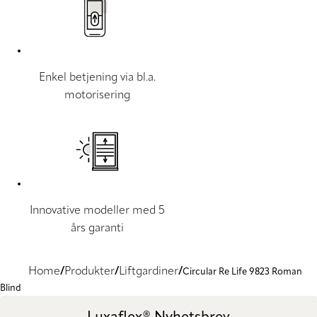
Enkel betjening via bl.a.
motorisering
Innovative modeller med 5
års garanti
Home
Produkter
Liftgardiner
Circular Re Life 9823 Roman
Blind