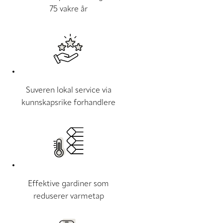
75 vakre år
Suveren lokal service via
kunnskapsrike forhandlere
Effektive gardiner som
reduserer varmetap