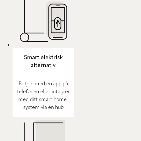
Smart elektrisk
alternativ
Betjen med en app på
telefonen eller integrer
med ditt smart home-
system via en hub