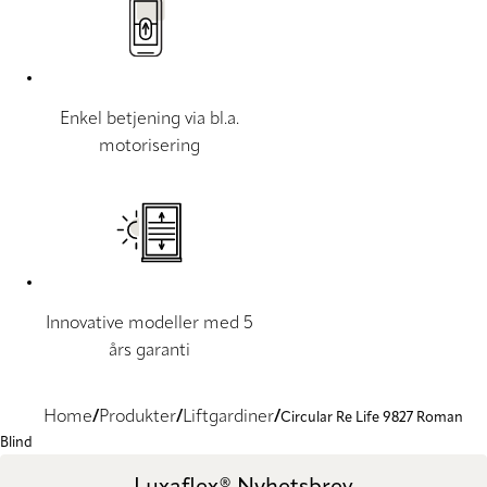
Enkel betjening via bl.a.
motorisering
Innovative modeller med 5
års garanti
Home
Produkter
Liftgardiner
Circular Re Life 9827 Roman
Blind