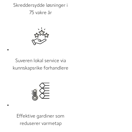
Skreddersydde løsninger i
75 vakre år
Suveren lokal service via
kunnskapsrike forhandlere
Effektive gardiner som
reduserer varmetap