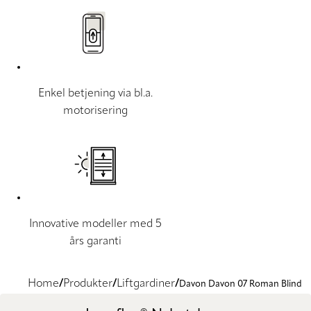
Enkel betjening via bl.a.
motorisering
Innovative modeller med 5
års garanti
Home
Produkter
Liftgardiner
Davon Davon 07 Roman Blind