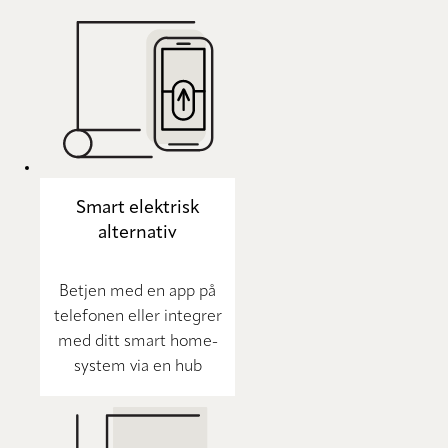
Smart elektrisk
alternativ
Betjen med en app på
telefonen eller integrer
med ditt smart home-
system via en hub