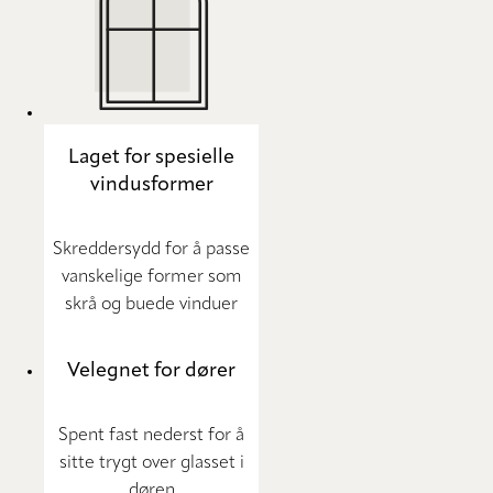
Laget for spesielle
vindusformer
Skreddersydd for å passe
vanskelige former som
skrå og buede vinduer
Velegnet for dører
Spent fast nederst for å
sitte trygt over glasset i
døren