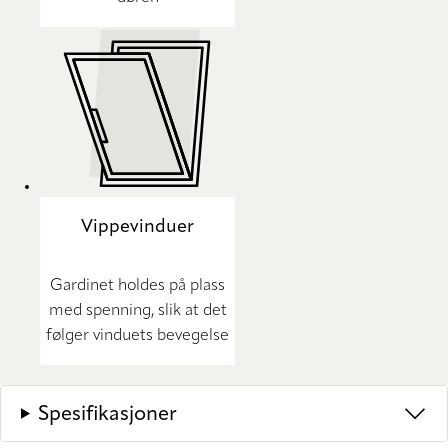
Vippevinduer
Gardinet holdes på plass
med spenning, slik at det
følger vinduets bevegelse
Spesifikasjoner