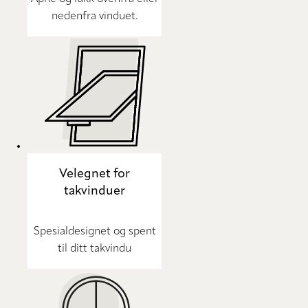
nedenfra vinduet.
Velegnet for
takvinduer
Spesialdesignet og spent
til ditt takvindu