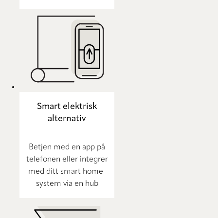
Smart elektrisk
alternativ
Betjen med en app på
telefonen eller integrer
med ditt smart home-
system via en hub