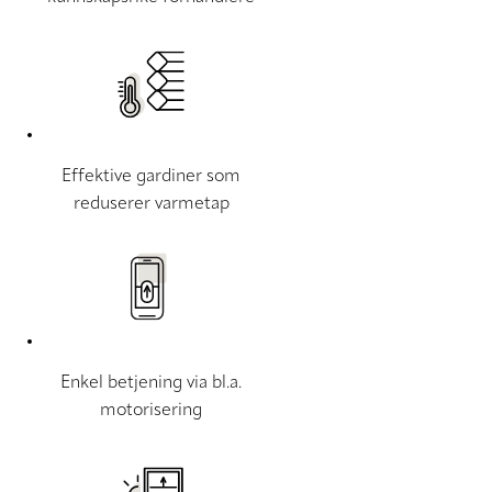
Effektive gardiner som
reduserer varmetap
Enkel betjening via bl.a.
motorisering