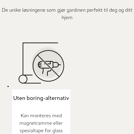
De unike løsningene som gjør gardinen perfekt til deg og ditt
hjem
Uten boring-alternativ
Kan monteres med
magnetramme eller
spesialtape for glass