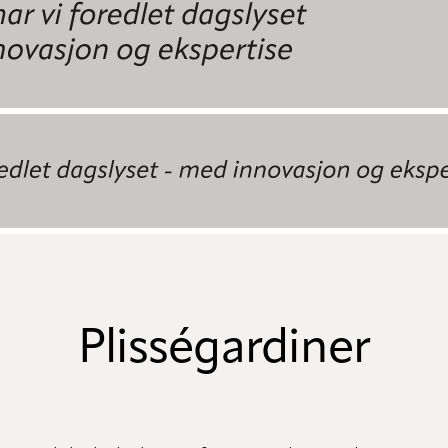
Plisségardiner