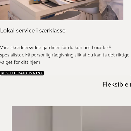
Lokal service i særklasse
Våre skreddersydde gardiner får du kun hos Luxaflex®
spesialister. Få personlig rådgivning slik at du kan ta det riktige
valget for ditt hjem.
BESTILL RÅDGIVNING
Fleksible