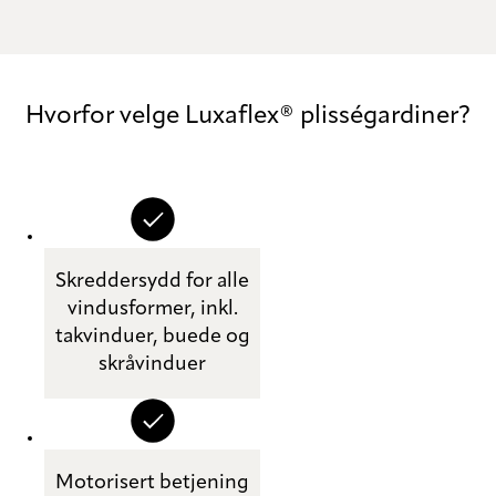
Hvorfor velge Luxaflex® plisségardiner?
Skreddersydd for alle
vindusformer, inkl.
takvinduer, buede og
skråvinduer
Motorisert betjening