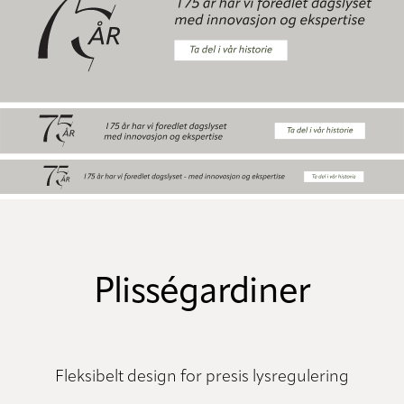
Plisségardiner
Fleksibelt design for presis lysregulering