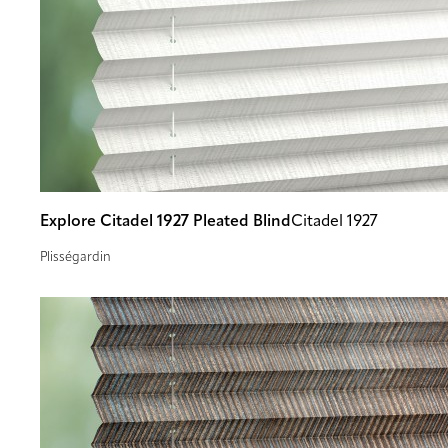
Explore Citadel 1927 Pleated Blind
Citadel 1927
Plisségardin